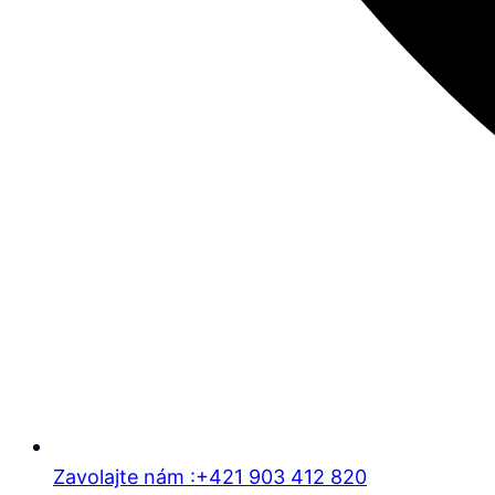
Zavolajte nám :+421 903 412 820