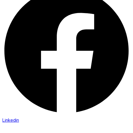
Linkedin