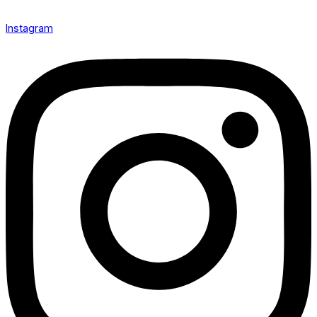
Instagram