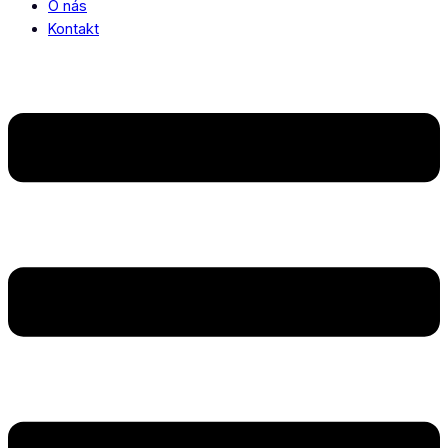
O nás
Kontakt