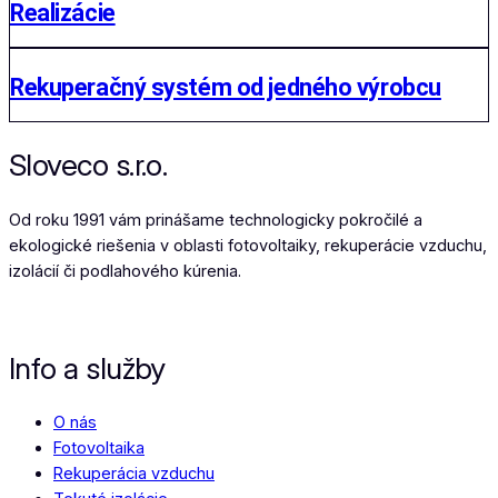
Realizácie
Rekuperačný systém od jedného výrobcu
Sloveco s.r.o.
Od roku 1991 vám prinášame technologicky pokročilé a
ekologické riešenia v oblasti fotovoltaiky, rekuperácie vzduchu,
izolácií či podlahového kúrenia.
Info a služby
O nás
Fotovoltaika
Rekuperácia vzduchu