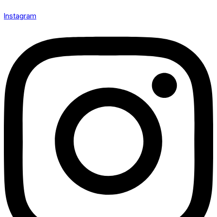
Instagram