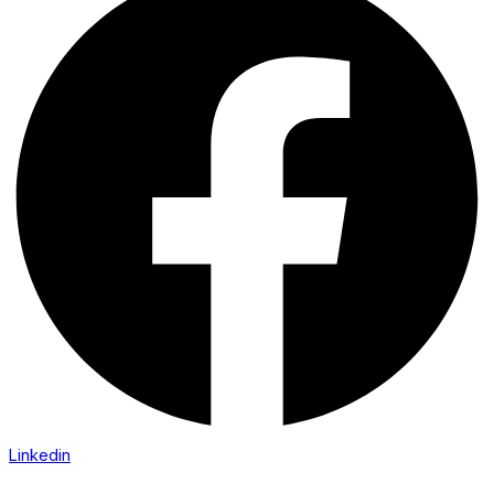
Linkedin