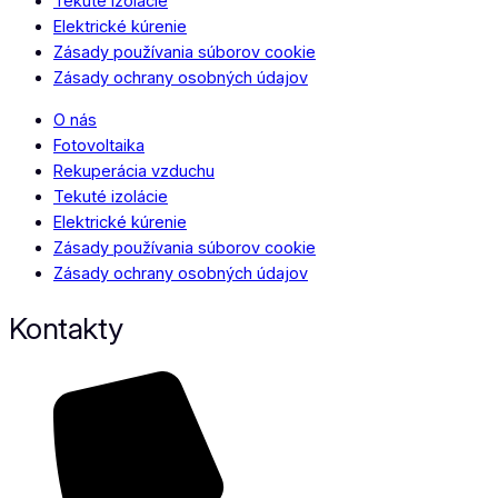
Tekuté izolácie
Elektrické kúrenie
Zásady používania súborov cookie
Zásady ochrany osobných údajov
O nás
Fotovoltaika
Rekuperácia vzduchu
Tekuté izolácie
Elektrické kúrenie
Zásady používania súborov cookie
Zásady ochrany osobných údajov
Kontakty