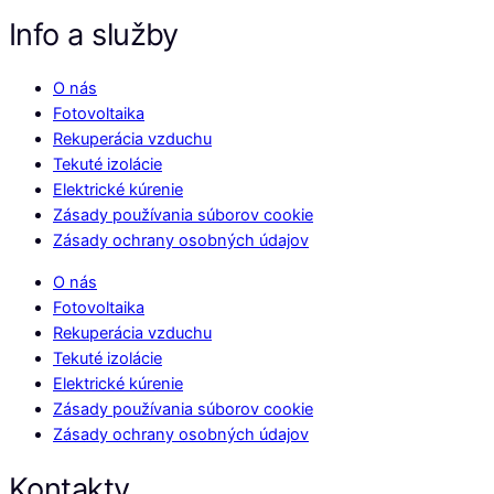
Info a služby
O nás
Fotovoltaika
Rekuperácia vzduchu
Tekuté izolácie
Elektrické kúrenie
Zásady používania súborov cookie
Zásady ochrany osobných údajov
O nás
Fotovoltaika
Rekuperácia vzduchu
Tekuté izolácie
Elektrické kúrenie
Zásady používania súborov cookie
Zásady ochrany osobných údajov
Kontakty