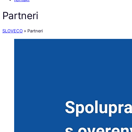
Partneri
SLOVECO
»
Partneri