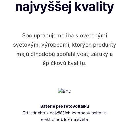
najvyššej kvality
Spolupracujeme iba s overenými
svetovými výrobcami, ktorých produkty
majú dlhodobú spoľahlivosť, záruky a
špičkovú kvalitu.
Batérie pre fotovoltaiku
Od jedného z najväčších výrobcov batérií a
elektromobilov na svete