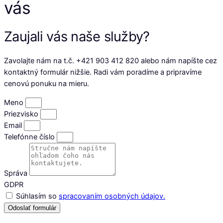
vás
Zaujali vás naše služby?
Zavolajte nám na t.č. +421 903 412 820 alebo nám napíšte cez
kontaktný formulár nižšie. Radi vám poradíme a pripravíme
cenovú ponuku na mieru.
Meno
Priezvisko
Email
Telefónne číslo
Správa
GDPR
Súhlasím so
spracovaním osobných údajov.
Odoslať formulár