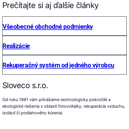
Prečítajte si aj ďalšie články
Všeobecné obchodné podmienky
Realizácie
Rekuperačný systém od jedného výrobcu
Sloveco s.r.o.
Od roku 1991 vám prinášame technologicky pokročilé a
ekologické riešenia v oblasti fotovoltaiky, rekuperácie vzduchu,
izolácií či podlahového kúrenia.