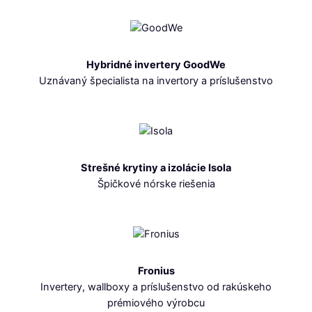
Hybridné invertery GoodWe
Uznávaný špecialista na invertory a príslušenstvo
Strešné krytiny a izolácie Isola
Špičkové nórske riešenia
Fronius
Invertery, wallboxy a príslušenstvo od rakúskeho
prémiového výrobcu