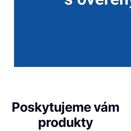
Poskytujeme vám
produkty