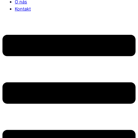
O nás
Kontakt