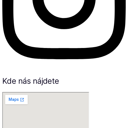
Kde nás nájdete