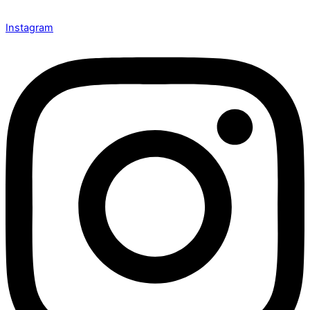
Instagram