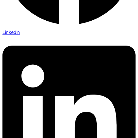
Linkedin