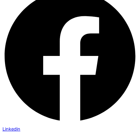
Linkedin