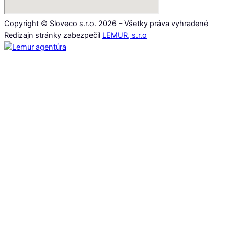
Copyright © Sloveco s.r.o. 2026 – Všetky práva vyhradené
Redizajn stránky zabezpečil
LEMUR, s.r.o