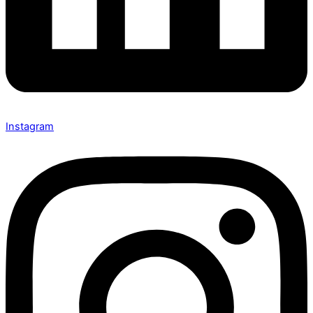
Instagram